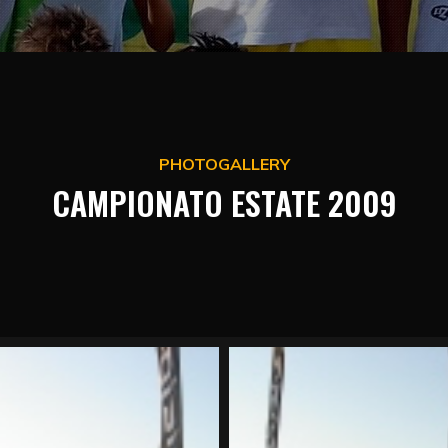
PHOTOGALLERY
CAMPIONATO ESTATE 2009