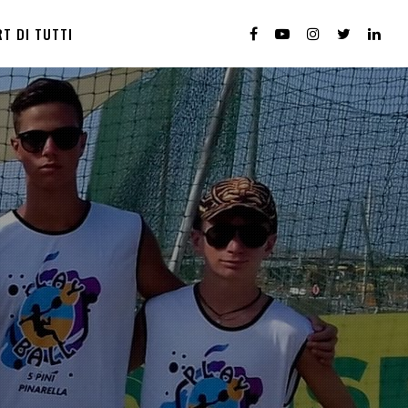
T DI TUTTI