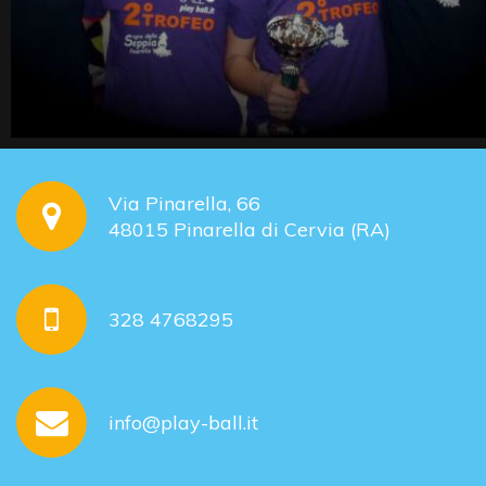
Via Pinarella, 66
48015 Pinarella di Cervia (RA)
328 4768295
info@play-ball.it