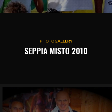
PHOTOGALLERY
SEPPIA MISTO 2010