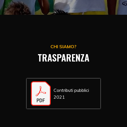
CHI SIAMO?
TRASPARENZA
Contributi pubblici
2021