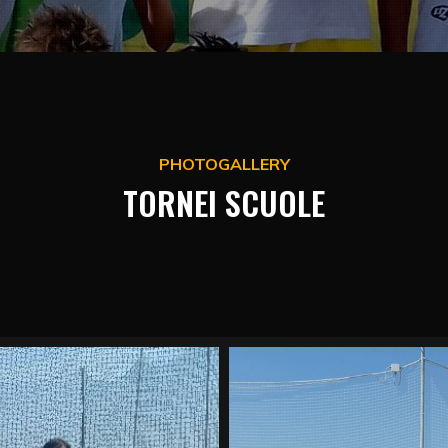
PHOTOGALLERY
TORNEI SCUOLE