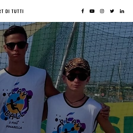
T DI TUTTI